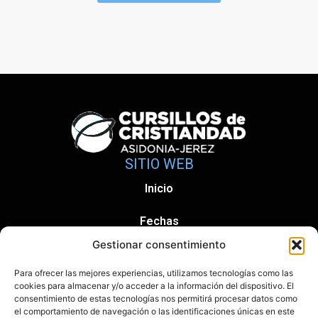
SITIO WEB
Inicio
Fechas
Gestionar consentimiento
Información y Contacto
Para ofrecer las mejores experiencias, utilizamos tecnologías como las
Política de Privacidad
cookies para almacenar y/o acceder a la información del dispositivo. El
consentimiento de estas tecnologías nos permitirá procesar datos como
el comportamiento de navegación o las identificaciones únicas en este