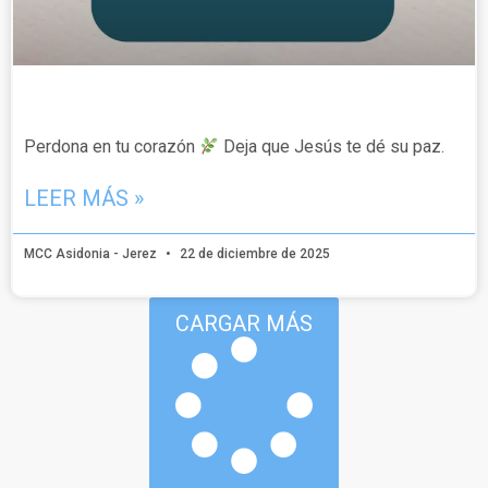
Perdona en tu corazón
Deja que Jesús te dé su paz.
LEER MÁS »
MCC Asidonia - Jerez
22 de diciembre de 2025
CARGAR MÁS