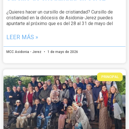
¿Quieres hacer un cursillo de cristiandad? Cursillo de
cristiandad en la diócesis de Asidonia-Jerez puedes
apuntarte al próximo que es del 28 al 31 de mayo del
LEER MÁS »
MCC Asidonia - Jerez
1 de mayo de 2026
PRINCIPAL