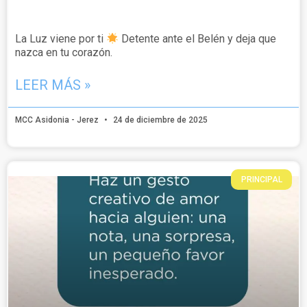
La Luz viene por ti
Detente ante el Belén y deja que
nazca en tu corazón.
LEER MÁS »
MCC Asidonia - Jerez
24 de diciembre de 2025
PRINCIPAL