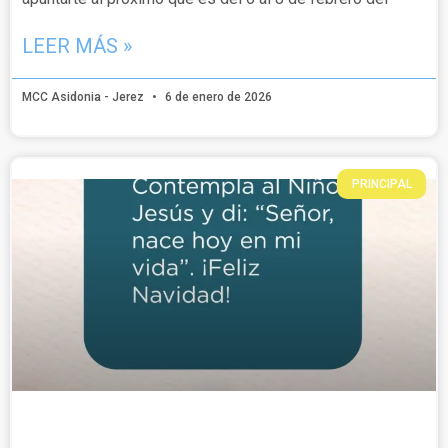
LEER MÁS »
MCC Asidonia - Jerez
6 de enero de 2026
PRINCIPAL