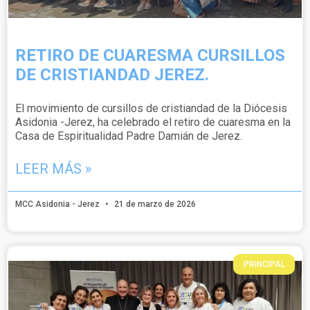
RETIRO DE CUARESMA CURSILLOS
DE CRISTIANDAD JEREZ.
El movimiento de cursillos de cristiandad de la Diócesis
Asidonia -Jerez, ha celebrado el retiro de cuaresma en la
Casa de Espiritualidad Padre Damián de Jerez.
LEER MÁS »
MCC Asidonia - Jerez
21 de marzo de 2026
PRINCIPAL