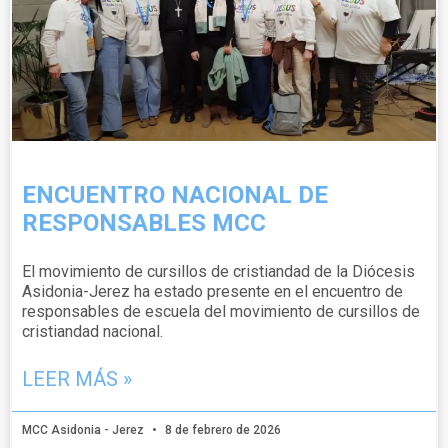
ENCUENTRO NACIONAL DE
RESPONSABLES MCC
El movimiento de cursillos de cristiandad de la Diócesis
Asidonia-Jerez ha estado presente en el encuentro de
responsables de escuela del movimiento de cursillos de
cristiandad nacional.
LEER MÁS »
MCC Asidonia - Jerez
8 de febrero de 2026