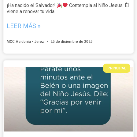
¡Ha nacido el Salvador!
Contempla al Niño Jesús: Él
viene a renovar tu vida.
LEER MÁS »
MCC Asidonia - Jerez
25 de diciembre de 2025
PRINCIPAL