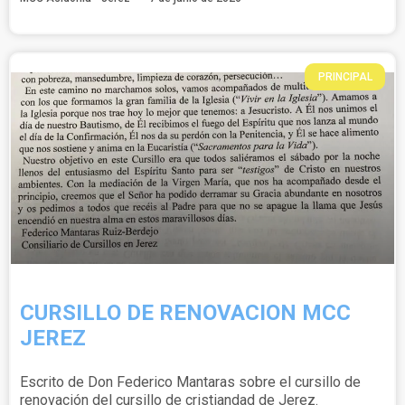
PRINCIPAL
CURSILLO DE RENOVACION MCC
JEREZ
Escrito de Don Federico Mantaras sobre el cursillo de
renovación del cursillo de cristiandad de Jerez.