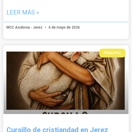
LEER MÁS »
MCC Asidonia - Jerez
6 de mayo de 2026
PRINCIPAL
Cursillo de cristiandad en Jerez