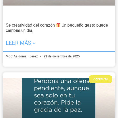
Sé creatividad del corazón
Un pequeño gesto puede
cambiar un día.
LEER MÁS »
MCC Asidonia - Jerez
23 de diciembre de 2025
PRINCIPAL