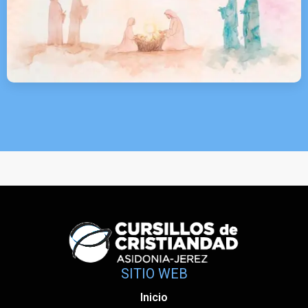
SITIO WEB
Inicio